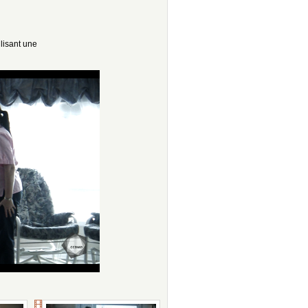
ilisant une