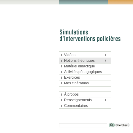
Vidéos
Notions théoriques
Matériel didactique
Activités pédagogiques
Exercices
Mes cinéramas
À propos
Renseignements
Commentaires