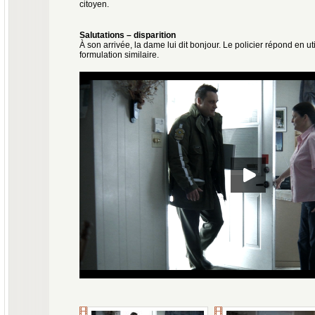
citoyen.
Salutations – disparition
À son arrivée, la dame lui dit bonjour. Le policier répond en ut
formulation similaire.