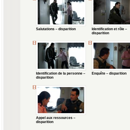
Salutations – disparition
Identification et rôle –
disparition
Identification de la personne –
Enquête – disparition
disparition
Appel aux ressources –
disparition