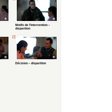
Motifs de l’intervention –
disparition
Décision – disparition