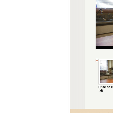
Prise de c
fait